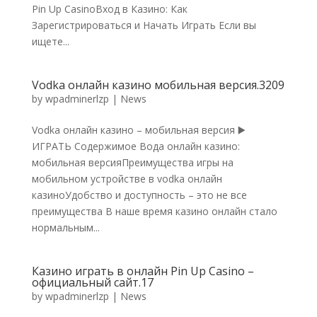
Pin Up CasinoВход в Казино: Как
Зарегистрироваться и Начать Играть Если вы
ищете...
Vodka онлайн казино мобильная версия.3209
by
wpadminerlzp
|
News
Vodka онлайн казино – мобильная версия ▶️
ИГРАТЬ Содержимое Вода онлайн казино:
мобильная версияПреимущества игры на
мобильном устройстве в vodka онлайн
казиноУдобство и доступность – это не все
преимущества В наше время казино онлайн стало
нормальным...
Казино играть в онлайн Pin Up Casino –
официальный сайт.17
by
wpadminerlzp
|
News